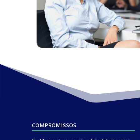
COMPROMISSOS