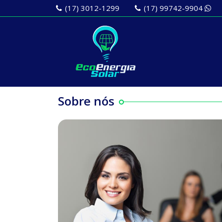
(17) 3012-1299
(17) 99742-9904
Sobre nós