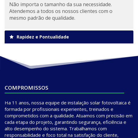
Não importa o tamanho da sua necessidade.
Atendemos a todos os nossos clientes com o
mesmo padrão de qualidade.
Rapidez e Pontualidade
COMPROMISSOS
Ha 11 anos, nossa equipe de instalação solar fotovoltaica é
formada por profissionais experientes, treinados e
comprometidos com a qualidade. Atuamos com precisão em
cada etapa do projeto, garantindo segurança, eficiência e
alto desempenho do sistema. Trabalhamos com
responsabilidade e foco total na satisfação do cliente,