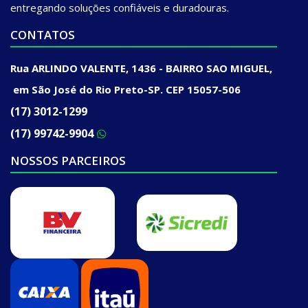
entregando soluções confiáveis e duradouras.
CONTATOS
Rua ARLINDO VALENTE, 1436 - BAIRRO SAO MIGUEL,
em São José do Rio Preto-SP. CEP 15057-506
(17) 3012-1299
(17) 99742-9904
NOSSOS PARCEIROS