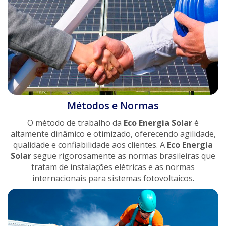
Métodos e Normas
O método de trabalho da
Eco Energia Solar
é
altamente dinâmico e otimizado, oferecendo agilidade,
qualidade e confiabilidade aos clientes. A
Eco Energia
Solar
segue rigorosamente as normas brasileiras que
tratam de instalações elétricas e as normas
internacionais para sistemas fotovoltaicos.