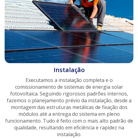
Instalação
Executamos a instalação completa e o
comissionamento de sistemas de energia solar
fotovoltaica. Seguindo rigorosos padrões internos,
fazemos o planejamento prévio da instalação, desde a
montagem das estruturas metálicas de fixação dos
módulos até a entrega do sistema em pleno
funcionamento. Tudo é feito com o mais alto padrão de
qualidade, resultando em eficiência e rapidez na
instalação.