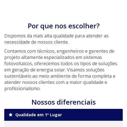
Por que nos escolher?
Dispomos da mais alta qualidade para atender as
necessidade de nossos cliente.
Contamos com técnicos, engenheiros e gerentes de
projeto altamente especializados em sistemas
fotovoltaicos, oferecemos todos os tipos de soluções
em geração de energia solar. Visamos soluções
sustentáveis ao meio ambiente de forma completa e
atender nossos clientes com a maior qualidade e
profissionalismo.
Nossos diferenciais
Qualidade em 1º Lugar