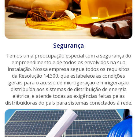
Segurança
Temos uma preocupação especial com a segurança do
empreendimento e de todos os envolvidos na sua
instalação. Nossa empresa segue todos os requisitos
da Resolução 14.300, que estabelece as condições
gerais para o acesso de microgeração e minigeração
distribuída aos sistemas de distribuição de energia
elétrica, e atende todas as exigências feitas pelas
distribuidoras do país para sistemas conectados à rede.